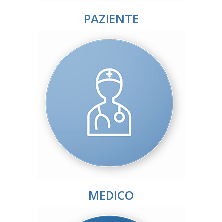
PAZIENTE
MEDICO