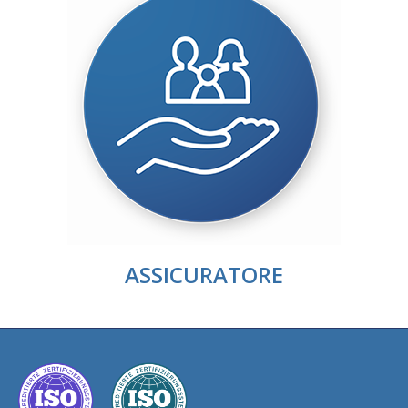
ASSICURATORE