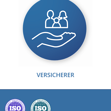
VERSICHERER