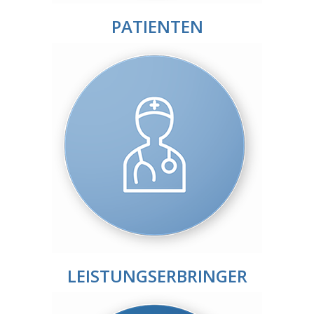
PATIENTEN
LEISTUNGSERBRINGER