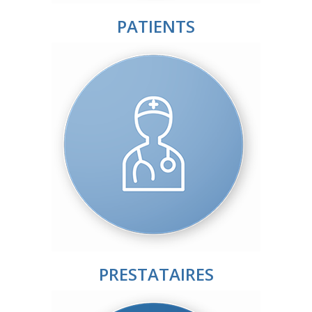
PATIENTS
PRESTATAIRES