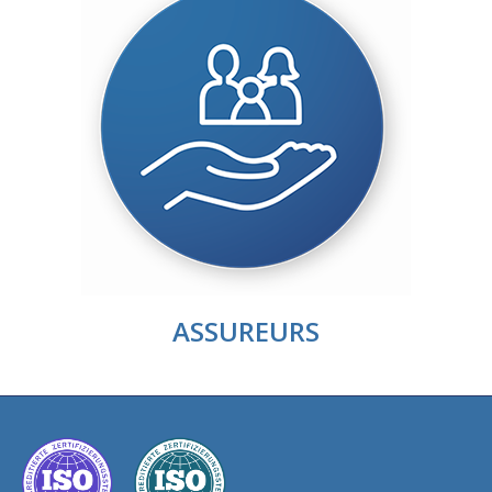
ASSUREURS